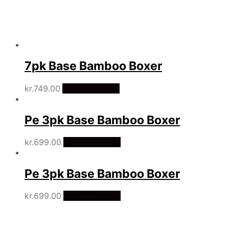
7pk Base Bamboo Boxer
kr.
749.00
Vælg Størrelse
Pe 3pk Base Bamboo Boxer
kr.
699.00
Vælg Størrelse
Pe 3pk Base Bamboo Boxer
kr.
699.00
Vælg Størrelse