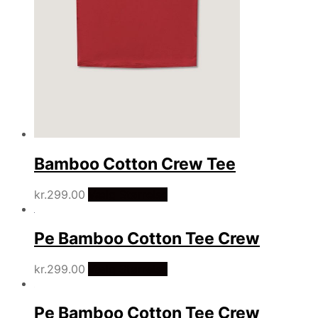
Bamboo Cotton Crew Tee
kr.
299.00
Vælg Størrelse
Pe Bamboo Cotton Tee Crew
kr.
299.00
Vælg Størrelse
Pe Bamboo Cotton Tee Crew