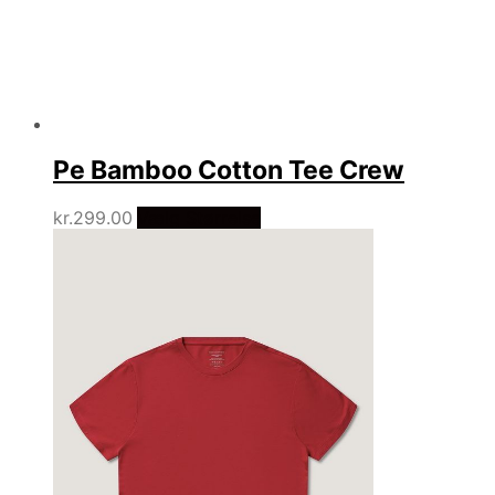
Pe Bamboo Cotton Tee Crew
kr.
299.00
Vælg Størrelse