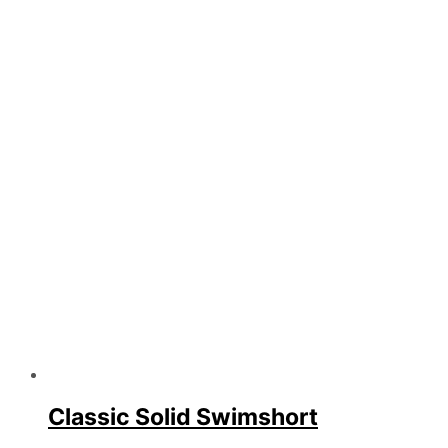
Classic Solid Swimshort