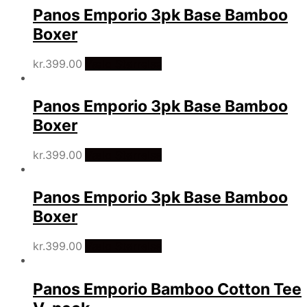
Panos Emporio 3pk Base Bamboo
Boxer
kr.
399.00
Vælg Størrelse
Panos Emporio 3pk Base Bamboo
Boxer
kr.
399.00
Vælg Størrelse
Panos Emporio 3pk Base Bamboo
Boxer
kr.
399.00
Vælg Størrelse
Panos Emporio Bamboo Cotton Tee