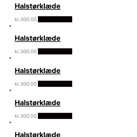
Halstørklæde
kr.
300.00
Vælg Størrelse
Halstørklæde
kr.
300.00
Vælg Størrelse
Halstørklæde
kr.
300.00
Vælg Størrelse
Halstørklæde
kr.
300.00
Vælg Størrelse
Halstørklæde