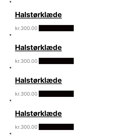
Halstørklæde
kr.
300.00
Vælg Størrelse
Halstørklæde
kr.
300.00
Vælg Størrelse
Halstørklæde
kr.
300.00
Vælg Størrelse
Halstørklæde
kr.
300.00
Vælg Størrelse