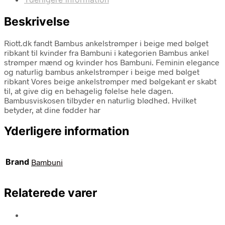
Beskrivelse
Riott.dk fandt Bambus ankelstrømper i beige med bølget
ribkant til kvinder fra Bambuni i kategorien Bambus ankel
strømper mænd og kvinder hos Bambuni. Feminin elegance
og naturlig bambus ankelstrømper i beige med bølget
ribkant Vores beige ankelstrømper med bølgekant er skabt
til, at give dig en behagelig følelse hele dagen.
Bambusviskosen tilbyder en naturlig blødhed. Hvilket
betyder, at dine fødder har
Yderligere information
Brand
Bambuni
Relaterede varer