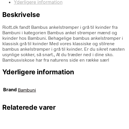
Yderligere information
Beskrivelse
Riott.dk fandt Bambus ankelstrømper i grå til kvinder fra
Bambuni i kategorien Bambus ankel strømper mænd og
kvinder hos Bambuni. Behagelige bambus ankelstrømper i
klassisk grå til kvinder Med vores klassiske og stilrene
bambus ankelstrømper i grå til kvinder. Er du sikret næsten
usynlige sokker, så snart., At du træder ned i dine sko.
Bambusviskose har fra naturens side en række særl
Yderligere information
Brand
Bambuni
Relaterede varer