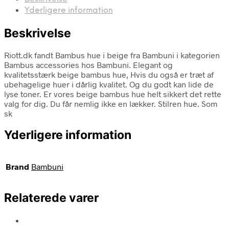
Yderligere information
Beskrivelse
Riott.dk fandt Bambus hue i beige fra Bambuni i kategorien
Bambus accessories hos Bambuni. Elegant og
kvalitetsstærk beige bambus hue, Hvis du også er træt af
ubehagelige huer i dårlig kvalitet. Og du godt kan lide de
lyse toner. Er vores beige bambus hue helt sikkert det rette
valg for dig. Du får nemlig ikke en lækker. Stilren hue. Som
sk
Yderligere information
Brand
Bambuni
Relaterede varer