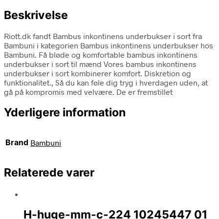
Beskrivelse
Riott.dk fandt Bambus inkontinens underbukser i sort fra
Bambuni i kategorien Bambus inkontinens underbukser hos
Bambuni. Få bløde og komfortable bambus inkontinens
underbukser i sort til mænd Vores bambus inkontinens
underbukser i sort kombinerer komfort. Diskretion og
funktionalitet., Så du kan føle dig tryg i hverdagen uden, at
gå på kompromis med velvære. De er fremstillet
Yderligere information
Brand
Bambuni
Relaterede varer
H-huge-mm-c-224 10245447 01