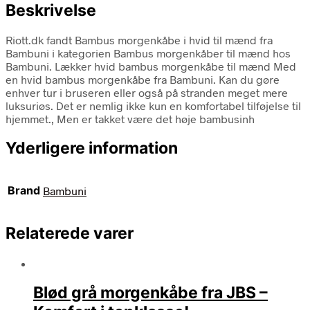
Beskrivelse
Riott.dk fandt Bambus morgenkåbe i hvid til mænd fra
Bambuni i kategorien Bambus morgenkåber til mænd hos
Bambuni. Lækker hvid bambus morgenkåbe til mænd Med
en hvid bambus morgenkåbe fra Bambuni. Kan du gøre
enhver tur i bruseren eller også på stranden meget mere
luksuriøs. Det er nemlig ikke kun en komfortabel tilføjelse til
hjemmet., Men er takket være det høje bambusinh
Yderligere information
Brand
Bambuni
Relaterede varer
Blød grå morgenkåbe fra JBS –