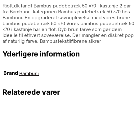
Riott.dk fandt Bambus pudebetræk 50 ×70 i kastanje 2 par
fra Bambuni i kategorien Bambus pudebetræk 50 ×70 hos
Bambuni. En opgraderet søvnoplevelse med vores brune
bambus pudebetræk 50 ×70 Vores bambus pudebetræk 50
×70 i kastanje har en flot. Dyb brun farve som gør dem
ideelle til ethvert soveværelse. Der mangler en diskret pop
af naturlig farve. Bambustekstilfibrene sikrer
Yderligere information
Brand
Bambuni
Relaterede varer