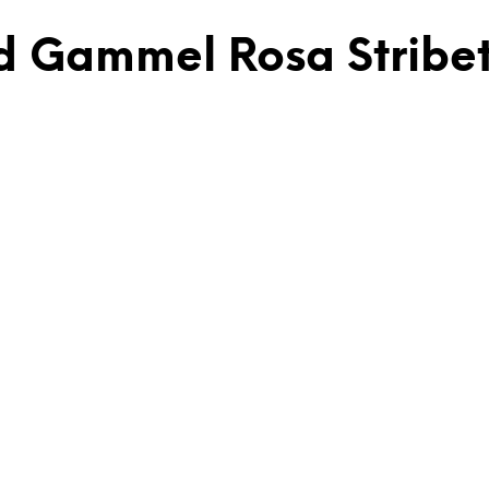
d Gammel Rosa Stribe