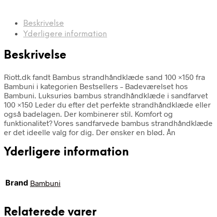
Beskrivelse
Yderligere information
Beskrivelse
Riott.dk fandt Bambus strandhåndklæde sand 100 ×150 fra
Bambuni i kategorien Bestsellers – Badeværelset hos
Bambuni. Luksuriøs bambus strandhåndklæde i sandfarvet
100 ×150 Leder du efter det perfekte strandhåndklæde eller
også badelagen. Der kombinerer stil. Komfort og
funktionalitet? Vores sandfarvede bambus strandhåndklæde
er det ideelle valg for dig. Der ønsker en blød. Ån
Yderligere information
Brand
Bambuni
Relaterede varer