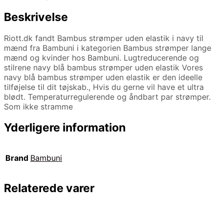
Beskrivelse
Riott.dk fandt Bambus strømper uden elastik i navy til
mænd fra Bambuni i kategorien Bambus strømper lange
mænd og kvinder hos Bambuni. Lugtreducerende og
stilrene navy blå bambus strømper uden elastik Vores
navy blå bambus strømper uden elastik er den ideelle
tilføjelse til dit tøjskab., Hvis du gerne vil have et ultra
blødt. Temperaturregulerende og åndbart par strømper.
Som ikke stramme
Yderligere information
Brand
Bambuni
Relaterede varer