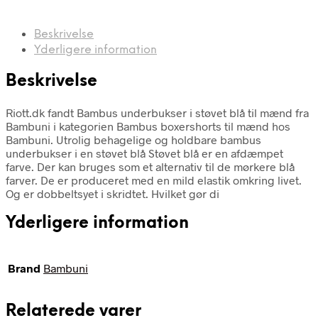
Beskrivelse
Yderligere information
Beskrivelse
Riott.dk fandt Bambus underbukser i støvet blå til mænd fra
Bambuni i kategorien Bambus boxershorts til mænd hos
Bambuni. Utrolig behagelige og holdbare bambus
underbukser i en støvet blå Støvet blå er en afdæmpet
farve. Der kan bruges som et alternativ til de mørkere blå
farver. De er produceret med en mild elastik omkring livet.
Og er dobbeltsyet i skridtet. Hvilket gør di
Yderligere information
Brand
Bambuni
Relaterede varer