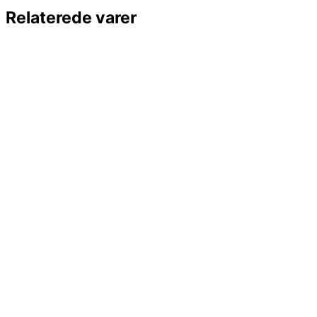
Relaterede varer