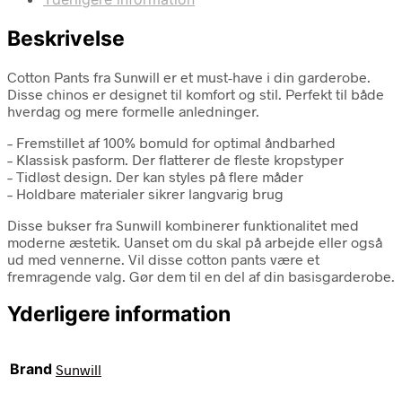
Beskrivelse
Cotton Pants fra Sunwill er et must-have i din garderobe.
Disse chinos er designet til komfort og stil. Perfekt til både
hverdag og mere formelle anledninger.
– Fremstillet af 100% bomuld for optimal åndbarhed
– Klassisk pasform. Der flatterer de fleste kropstyper
– Tidløst design. Der kan styles på flere måder
– Holdbare materialer sikrer langvarig brug
Disse bukser fra Sunwill kombinerer funktionalitet med
moderne æstetik. Uanset om du skal på arbejde eller også
ud med vennerne. Vil disse cotton pants være et
fremragende valg. Gør dem til en del af din basisgarderobe.
Yderligere information
Brand
Sunwill