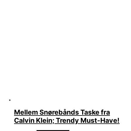
Mellem Snørebånds Taske fra
Calvin Klein; Trendy Must-Have!