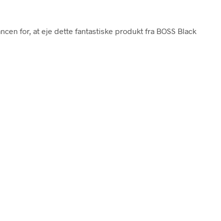
ncen for, at eje dette fantastiske produkt fra BOSS Black