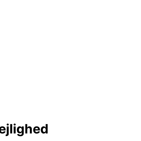
ejlighed