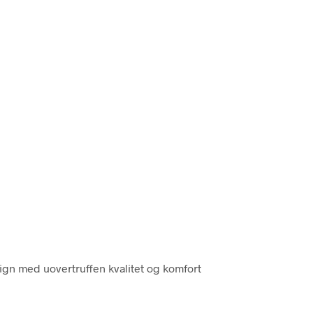
ign med uovertruffen kvalitet og komfort