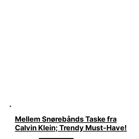
Mellem Snørebånds Taske fra
Calvin Klein; Trendy Must-Have!