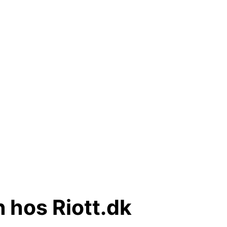
 hos Riott.dk