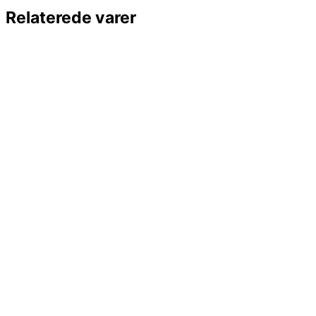
Relaterede varer