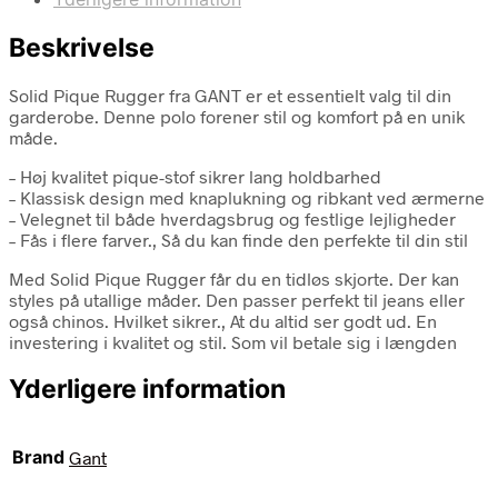
Beskrivelse
Solid Pique Rugger fra GANT er et essentielt valg til din
garderobe. Denne polo forener stil og komfort på en unik
måde.
– Høj kvalitet pique-stof sikrer lang holdbarhed
– Klassisk design med knaplukning og ribkant ved ærmerne
– Velegnet til både hverdagsbrug og festlige lejligheder
– Fås i flere farver., Så du kan finde den perfekte til din stil
Med Solid Pique Rugger får du en tidløs skjorte. Der kan
styles på utallige måder. Den passer perfekt til jeans eller
også chinos. Hvilket sikrer., At du altid ser godt ud. En
investering i kvalitet og stil. Som vil betale sig i længden
Yderligere information
Brand
Gant