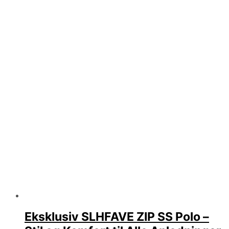
Eksklusiv SLHFAVE ZIP SS Polo –