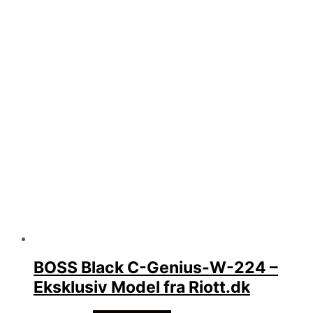
BOSS Black C-Genius-W-224 –
Eksklusiv Model fra Riott.dk