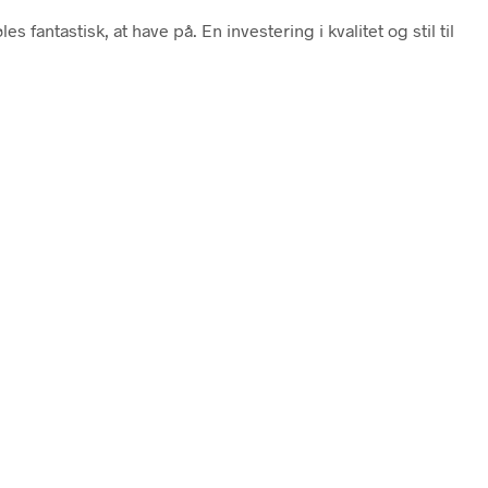
fantastisk, at have på. En investering i kvalitet og stil til