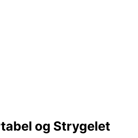
tabel og Strygelet