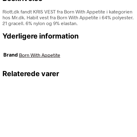
Riott.dk fandt KRIS VEST fra Born With Appetite i kategorien
hos Mr.dk. Habit vest fra Born With Appetite i 64% polyester.
21 gracell. 6% nylon og 9% elastan.
Yderligere information
Brand
Born With Appetite
Relaterede varer