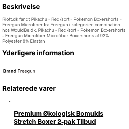
Beskrivelse
Riott.dk fandt Pikachu – Rød/sort – Pokémon Boxershorts –
Freegun Microfiber fra Freegun i kategorien combination
hos WouldBe.dk. Pikachu – Rød/sort – Pokémon Boxershorts
– Freegun Microfiber Microfiber Boxershorts af 92%
Polyester 8% Elastan
Yderligere information
Brand
Freegun
Relaterede varer
Premium Økologisk Bomulds
Stretch Boxer 2-pak Tilbud