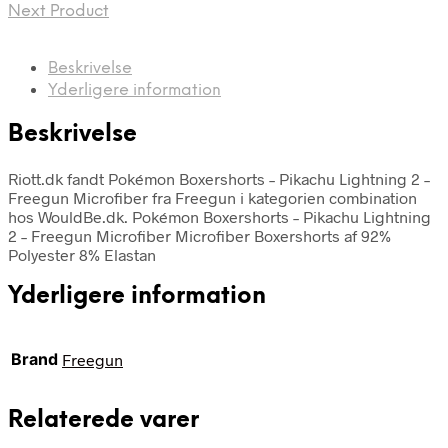
Next Product
Beskrivelse
Yderligere information
Beskrivelse
Riott.dk fandt Pokémon Boxershorts – Pikachu Lightning 2 –
Freegun Microfiber fra Freegun i kategorien combination
hos WouldBe.dk. Pokémon Boxershorts – Pikachu Lightning
2 – Freegun Microfiber Microfiber Boxershorts af 92%
Polyester 8% Elastan
Yderligere information
Brand
Freegun
Relaterede varer