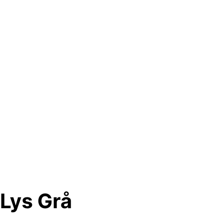
 Lys Grå