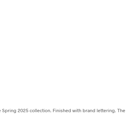
e Spring 2025 collection. Finished with brand lettering. The