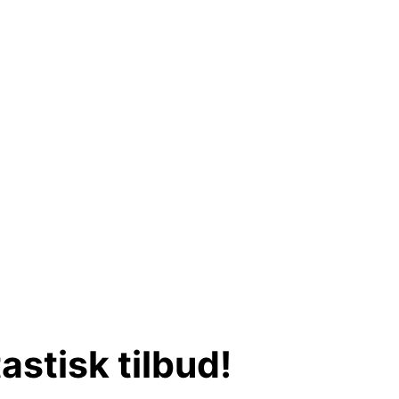
stisk tilbud!