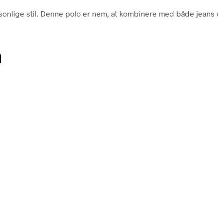
ersonlige stil. Denne polo er nem, at kombinere med både jeans 
n