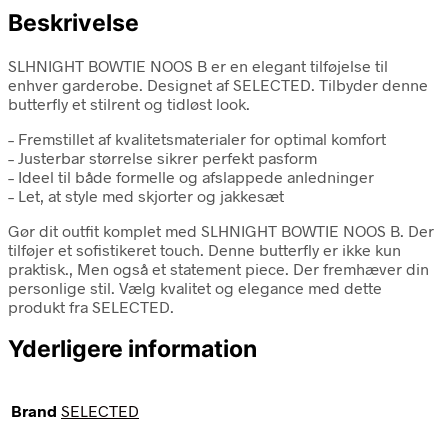
Beskrivelse
SLHNIGHT BOWTIE NOOS B er en elegant tilføjelse til
enhver garderobe. Designet af SELECTED. Tilbyder denne
butterfly et stilrent og tidløst look.
– Fremstillet af kvalitetsmaterialer for optimal komfort
– Justerbar størrelse sikrer perfekt pasform
– Ideel til både formelle og afslappede anledninger
– Let, at style med skjorter og jakkesæt
Gør dit outfit komplet med SLHNIGHT BOWTIE NOOS B. Der
tilføjer et sofistikeret touch. Denne butterfly er ikke kun
praktisk., Men også et statement piece. Der fremhæver din
personlige stil. Vælg kvalitet og elegance med dette
produkt fra SELECTED.
Yderligere information
Brand
SELECTED