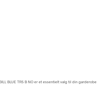
BILL BLUE TRS B NO er et essentielt valg til din garderobe