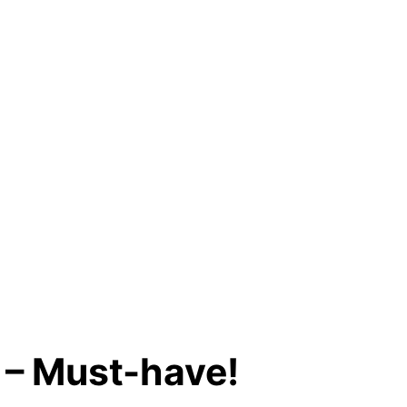
d – Must-have!