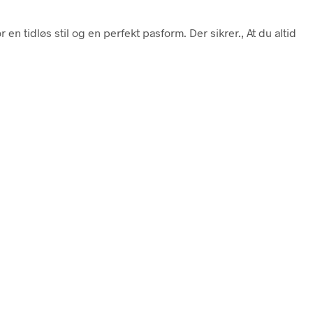
 tidløs stil og en perfekt pasform. Der sikrer., At du altid