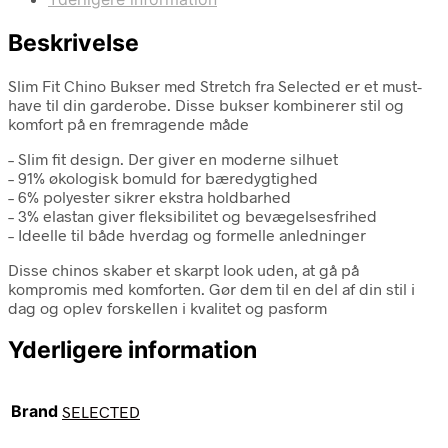
Beskrivelse
Slim Fit Chino Bukser med Stretch fra Selected er et must-
have til din garderobe. Disse bukser kombinerer stil og
komfort på en fremragende måde
– Slim fit design. Der giver en moderne silhuet
– 91% økologisk bomuld for bæredygtighed
– 6% polyester sikrer ekstra holdbarhed
– 3% elastan giver fleksibilitet og bevægelsesfrihed
– Ideelle til både hverdag og formelle anledninger
Disse chinos skaber et skarpt look uden, at gå på
kompromis med komforten. Gør dem til en del af din stil i
dag og oplev forskellen i kvalitet og pasform
Yderligere information
Brand
SELECTED