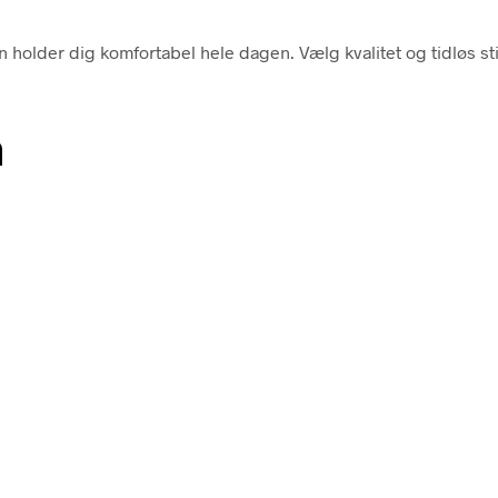
en holder dig komfortabel hele dagen. Vælg kvalitet og tidløs
n