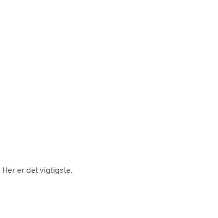
. Her er det vigtigste.