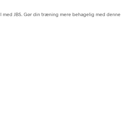
 stil med JBS. Gør din træning mere behagelig med denne