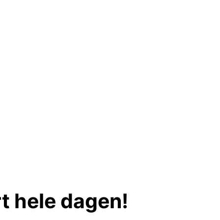
rt hele dagen!