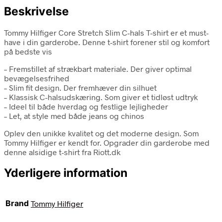
Beskrivelse
Tommy Hilfiger Core Stretch Slim C-hals T-shirt er et must-
have i din garderobe. Denne t-shirt forener stil og komfort
på bedste vis
– Fremstillet af strækbart materiale. Der giver optimal
bevægelsesfrihed
– Slim fit design. Der fremhæver din silhuet
– Klassisk C-halsudskæring. Som giver et tidløst udtryk
– Ideel til både hverdag og festlige lejligheder
– Let, at style med både jeans og chinos
Oplev den unikke kvalitet og det moderne design. Som
Tommy Hilfiger er kendt for. Opgrader din garderobe med
denne alsidige t-shirt fra Riott.dk
Yderligere information
Brand
Tommy Hilfiger