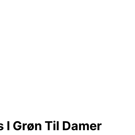
 I Grøn Til Damer