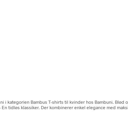
uni i kategorien Bambus T-shirts til kvinder hos Bambuni. Blød 
– En tidløs klassiker. Der kombinerer enkel elegance med maks