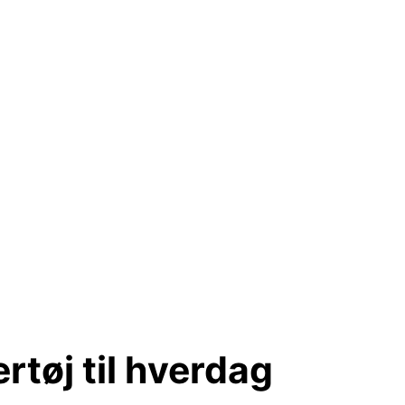
rtøj til hverdag