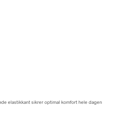
øde elastikkant sikrer optimal komfort hele dagen