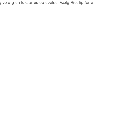
give dig en luksuriøs oplevelse. Vælg Rioslip for en