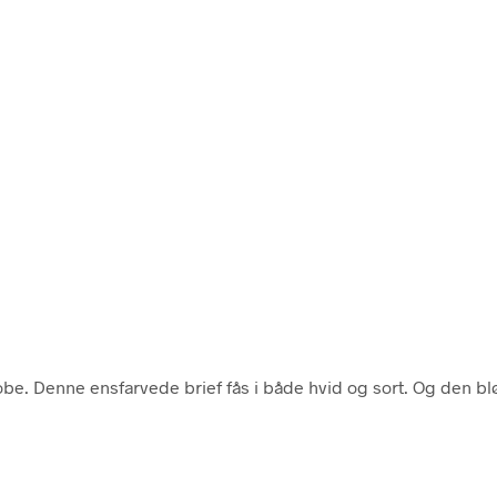
obe. Denne ensfarvede brief fås i både hvid og sort. Og den bl