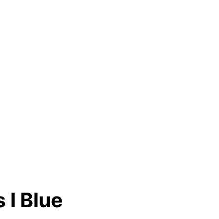
 I Blue